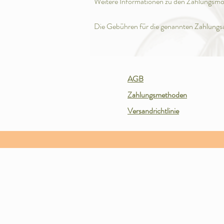
Weitere Informationen zu den Zahlungsmo
Die Gebühren für die genannten Zahlungsar
AGB
Zahlungsmethoden
Versandrichtlinie