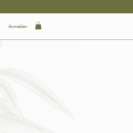
E MITARBEITENDEN ?
Anmelden